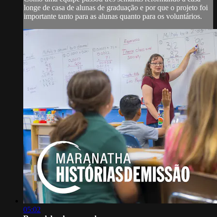
longe de casa de alunas de graduação e por que o projeto foi
importante tanto para as alunas quanto para os voluntários.
05:02