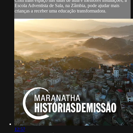
Com mais espaço nas salas de aula e melhores instalações, a
Escola Adventista de Sala, na Zâmbia, pode ajudar mais
crianças a receber uma educação transformadora.
12:57