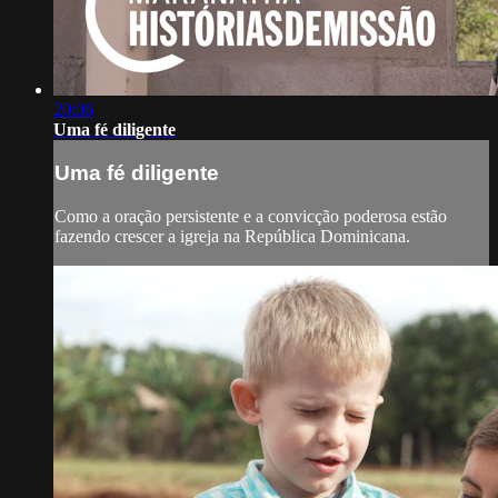
20:06
Uma fé diligente
Uma fé diligente
Como a oração persistente e a convicção poderosa estão
fazendo crescer a igreja na República Dominicana.