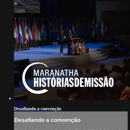
16:20
Desafiando a convenção
Desafiando a convenção