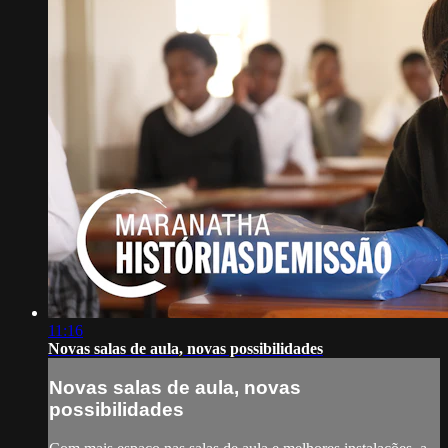
11:16
Novas salas de aula, novas possibilidades
Novas salas de aula, novas
possibilidades