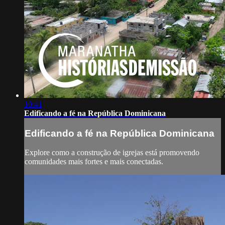
10:41
Edificando a fé na República Dominicana
Edificando a fé na República Dominicana
Explore como a construção de igrejas está promovendo
comunidades mais fortes e mais conectadas.