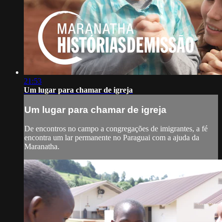
21:53
Um lugar para chamar de igreja
Um lugar para chamar de igreja
De encontros no campo a congregações de imigrantes, a fé
encontra um lar permanente no Paraguai com a ajuda da
Maranatha.