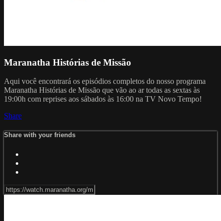
Maranatha Histórias de Missão
Aqui você encontrará os episódios completos do nosso programa
Maranatha Histórias de Missão que vão ao ar todas as sextas às
19:00h com reprises aos sábados às 16:00 na TV Novo Tempo!
Share
Share with your friends