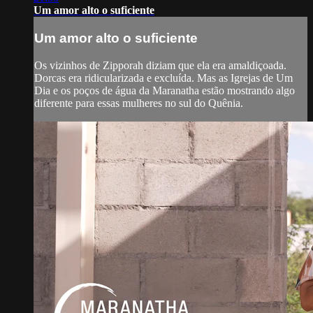
Um amor alto o suficiente
Um amor alto o suficiente
Os vizinhos de Zipporah diziam que ela era amaldiçoada.
Dorcas era ridicularizada e excluída. Mas as Igrejas de Um
Dia e os poços de água da Maranatha estão mostrando algo
diferente para essas mulheres no sul do Quênia.