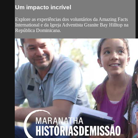
Um impacto incrível
Explore as experiências dos voluntários da Amazing Facts
International e da Igreja Adventista Granite Bay Hilltop na
República Dominicana.