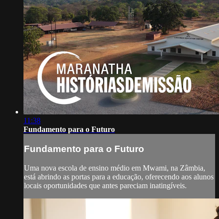
11:38
Fundamento para o Futuro
Fundamento para o Futuro
Uma nova escola de ensino médio em Mwami, na Zâmbia,
está abrindo as portas para a educação, oferecendo aos alunos
locais oportunidades que antes pareciam inatingíveis.