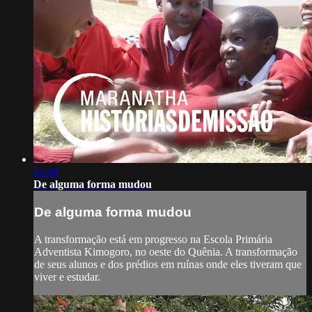
22:48
De alguma forma mudou
De alguma forma mudou
A transformação está em progresso na Escola Primária
Adventista Kimogoro, no oeste do Quênia. A transformação
de seus alunos e dos prédios em ruínas onde eles tiveram que
viver e estudar.