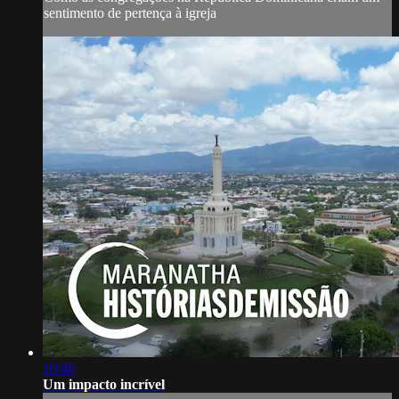
sentimento de pertença à igreja
10:46
Um impacto incrível