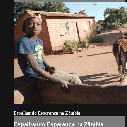
11:15
Espalhando Esperança na Zâmbia
Espalhando Esperança na Zâmbia