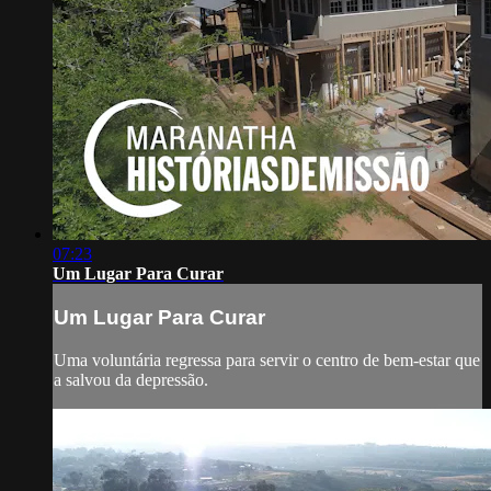
07:23
Um Lugar Para Curar
Um Lugar Para Curar
Uma voluntária regressa para servir o centro de bem-estar que
a salvou da depressão.