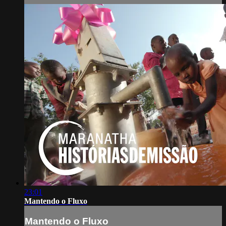
23:01
Mantendo o Fluxo
Mantendo o Fluxo