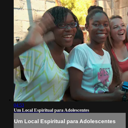
04:53
Um Local Espiritual para Adolescentes
Um Local Espiritual para Adolescentes