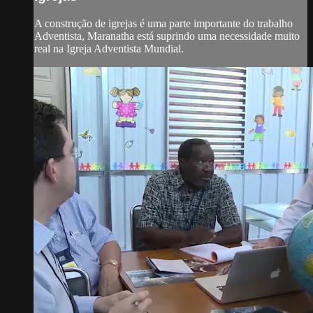
A construção de igrejas é uma parte importante do trabalho
Adventista, Maranatha está suprindo uma necessidade muito
real na Igreja Adventista Mundial.