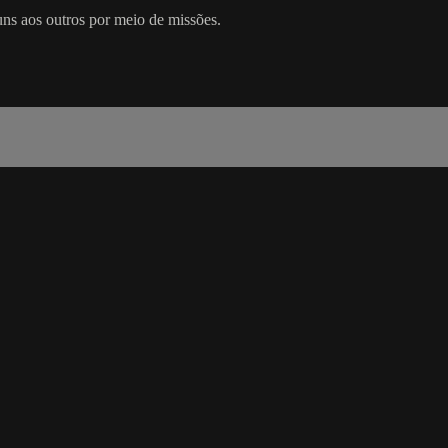
uns aos outros por meio de missões.